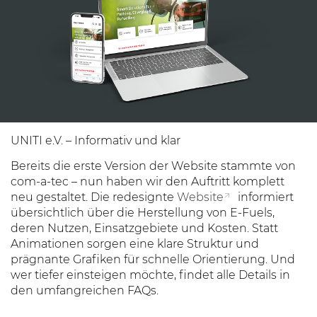
UNITI e.V. –
Informativ und klar
Bereits die erste Version der Website stammte von
com-a-tec – nun haben wir den Auftritt komplett
neu gestaltet. Die redesignte
Website
informiert
übersichtlich über die Herstellung von E-Fuels,
deren Nutzen, Einsatzgebiete und Kosten. Statt
Animationen sorgen eine klare Struktur und
prägnante Grafiken für schnelle Orientierung. Und
wer tiefer einsteigen möchte, findet alle Details in
den umfangreichen FAQs.