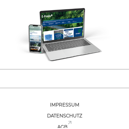
IMPRESSUM
DATENSCHUTZ
AGB