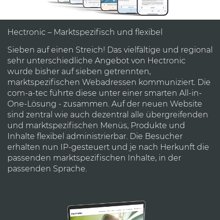
Hectronic –
Marktspezifisch und flexibel
Sieben auf einen Streich! Das vielfältige und regional
sehr unterschiedliche Angebot von Hectronic
wurde bisher auf sieben getrennten,
marktspezifischen Webadressen kommuniziert. Die
com-a-tec führte diese unter einer smarten All-in-
One-Lösung - zusammen. Auf der neuen Website
sind zentral wie auch dezentral alle übergreifenden
und marktspezifischen Menüs, Produkte und
Inhalte flexibel administrierbar. Die Besucher
erhalten nun IP-gesteuert und je nach Herkunft die
passenden marktspezifischen Inhalte, in der
passenden Sprache.