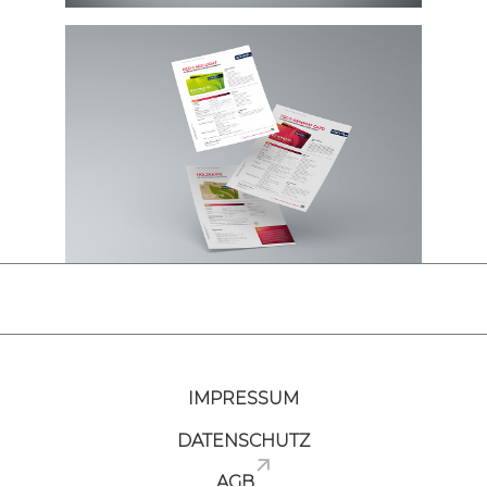
IMPRESSUM
DATENSCHUTZ
AGB