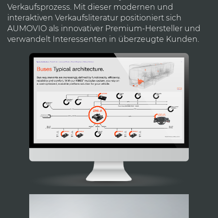
Verkaufsprozess. Mit dieser modernen und
interaktiven Verkaufsliteratur positioniert sich
AUMOVIO als innovativer Premium-Hersteller und
verwandelt Interessenten in überzeugte Kunden.