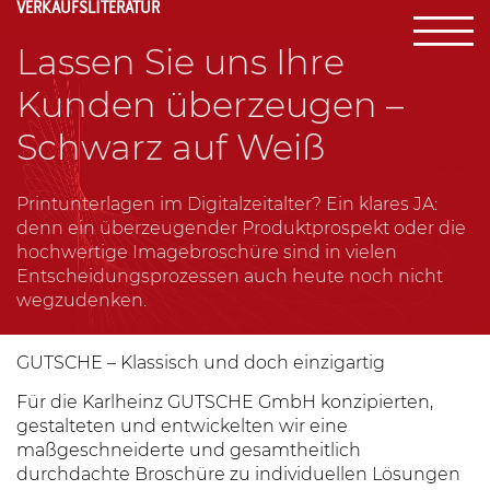
VERKAUFSLITERATUR
Lassen Sie uns Ihre
Kunden überzeugen –
Schwarz auf Weiß
Printunterlagen im Digitalzeitalter? Ein klares JA:
denn ein überzeugender Produktprospekt oder die
hochwertige Imagebroschüre sind in vielen
Entscheidungsprozessen auch heute noch nicht
wegzudenken.
GUTSCHE –
Klassisch und doch einzigartig
Für die Karlheinz GUTSCHE GmbH konzipierten,
gestalteten und entwickelten wir eine
maßgeschneiderte und gesamtheitlich
durchdachte Broschüre zu individuellen Lösungen