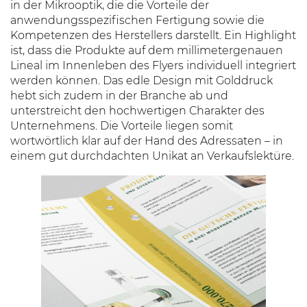
in der Mikrooptik, die die Vorteile der
anwendungsspezifischen Fertigung sowie die
Kompetenzen des Herstellers darstellt. Ein Highlight
ist, dass die Produkte auf dem millimetergenauen
Lineal im Innenleben des Flyers individuell integriert
werden können. Das edle Design mit Golddruck
hebt sich zudem in der Branche ab und
unterstreicht den hochwertigen Charakter des
Unternehmens. Die Vorteile liegen somit
wortwörtlich klar auf der Hand des Adressaten – in
einem gut durchdachten Unikat an Verkaufslektüre.