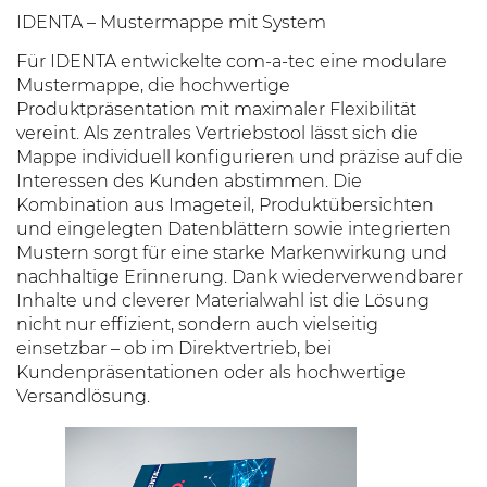
IDENTA –
Mustermappe mit System
Für IDENTA entwickelte com-a-tec eine modulare
Mustermappe, die hochwertige
Produktpräsentation mit maximaler Flexibilität
vereint. Als zentrales Vertriebstool lässt sich die
Mappe individuell konfigurieren und präzise auf die
Interessen des Kunden abstimmen. Die
Kombination aus Imageteil, Produktübersichten
und eingelegten Datenblättern sowie integrierten
Mustern sorgt für eine starke Markenwirkung und
nachhaltige Erinnerung. Dank wiederverwendbarer
Inhalte und cleverer Materialwahl ist die Lösung
nicht nur effizient, sondern auch vielseitig
einsetzbar – ob im Direktvertrieb, bei
Kundenpräsentationen oder als hochwertige
Versandlösung.